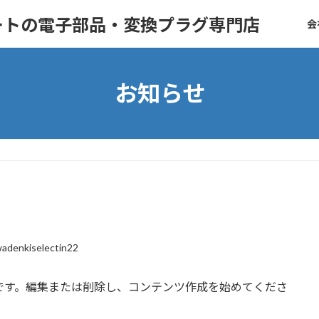
ートの電子部品・変換プラグ専門店
会
お知らせ
wadenkiselectin22
の投稿です。編集または削除し、コンテンツ作成を始めてくださ