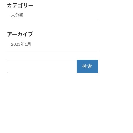
カテゴリー
未分類
アーカイブ
2023年1月
検
索: