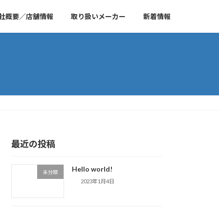
社概要／店舗情報
取り扱いメーカー
新着情報
最近の投稿
Hello world!
未分類
2023年1月4日