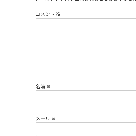
コメント
※
名前
※
メール
※