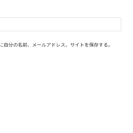
に自分の名前、メールアドレス、サイトを保存する。