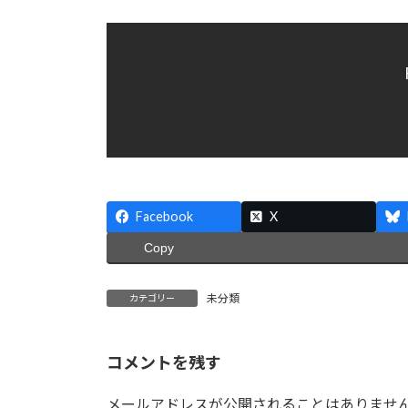
:
Facebook
X
Copy
未分類
カテゴリー
コメントを残す
メールアドレスが公開されることはありませ