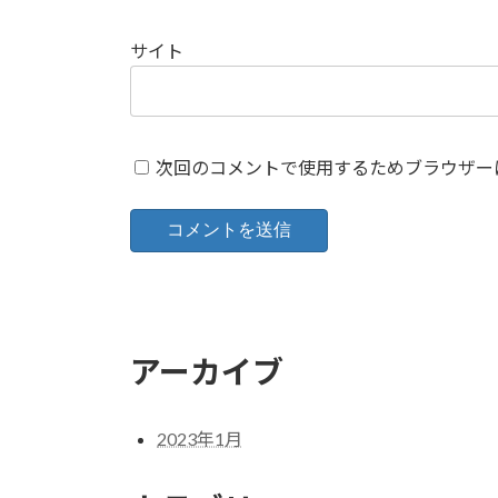
サイト
次回のコメントで使用するためブラウザー
アーカイブ
2023年1月